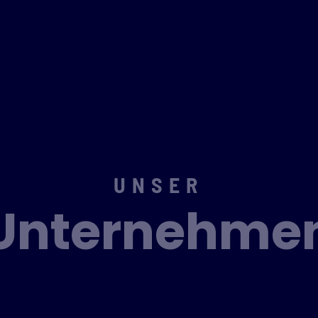
UNSER
Unternehme