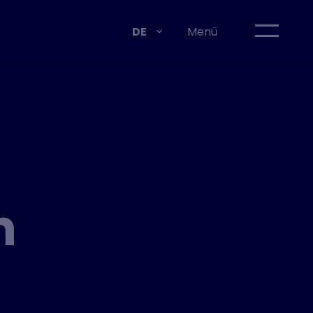
DE
Menü
n