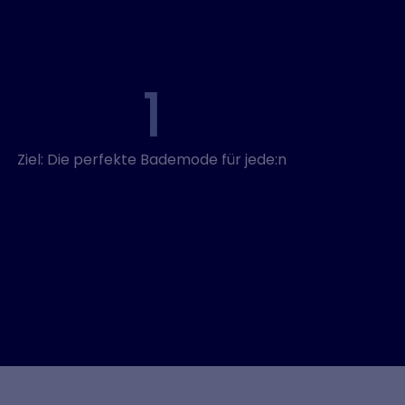
1
Ziel: Die perfekte Bademode für jede:n