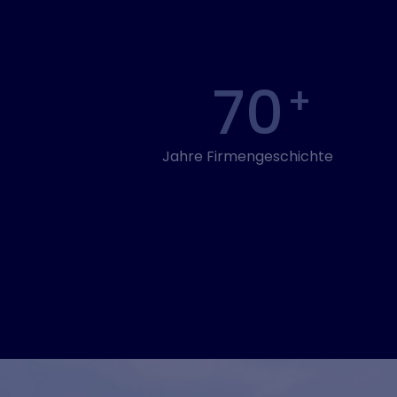
70
Jahre Firmengeschichte