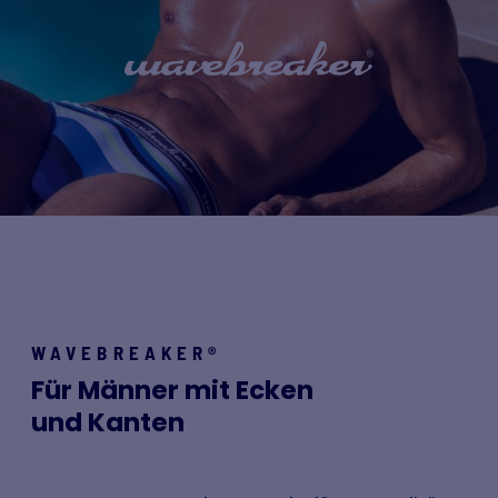
WAVEBREAKER®
Für Männer mit Ecken
und Kanten