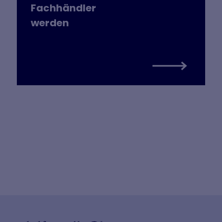
Fachhändler
werden