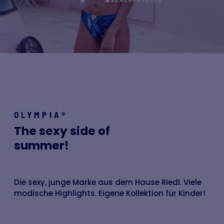
OLYMPIA®
The sexy side of
summer!
Die sexy, junge Marke aus dem Hause Riedl. Viele
modische Highlights. Eigene Kollektion für Kinder!