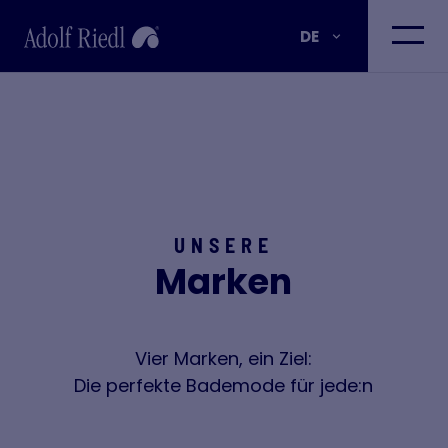
DE
UNSERE
Marken
Vier Marken, ein Ziel:
Die perfekte Bademode für jede:n