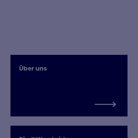
Über uns