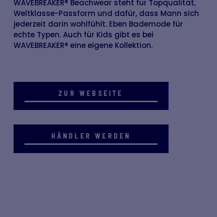
WAVEBREAKER® Beachwear steht für Topqualität,
Weltklasse-Passform und dafür, dass Mann sich
jederzeit darin wohlfühlt. Eben Bademode für
echte Typen. Auch für Kids gibt es bei
WAVEBREAKER® eine eigene Kollektion.
ZUR WEBSEITE
HÄNDLER WERDEN