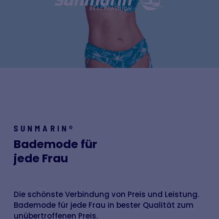
SUNMARIN®
Bademode für
jede Frau
Die schönste Verbindung von Preis und Leistung.
Bademode für jede Frau in bester Qualität zum
unübertroffenen Preis.