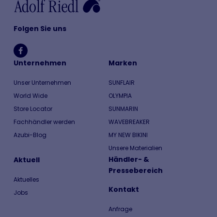
Folgen Sie uns
Unternehmen
Marken
Unser Unternehmen
SUNFLAIR
World Wide
OLYMPIA
Store Locator
SUNMARIN
Fachhändler werden
WAVEBREAKER
Azubi-Blog
MY NEW BIKINI
Unsere Materialien
Händler- &
Aktuell
Pressebereich
Aktuelles
Kontakt
Jobs
Anfrage