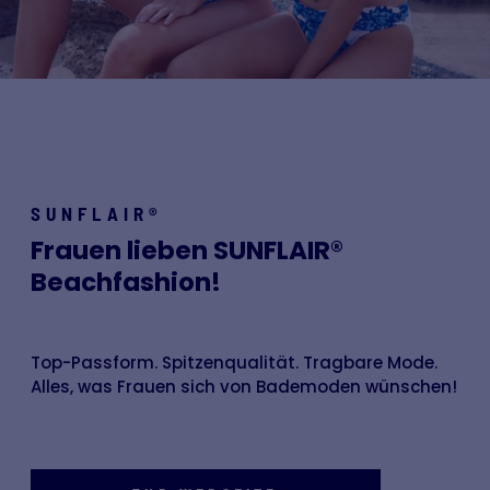
SUNFLAIR®
Frauen lieben SUNFLAIR®
Beachfashion!
Top-Passform. Spitzenqualität. Tragbare Mode.
Alles, was Frauen sich von Bademoden wünschen!