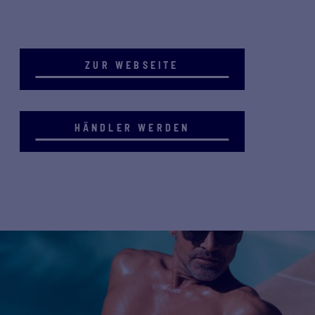
ZUR WEBSEITE
HÄNDLER WERDEN