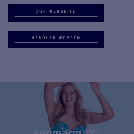
ZUR WEBSEITE
HÄNDLER WERDEN